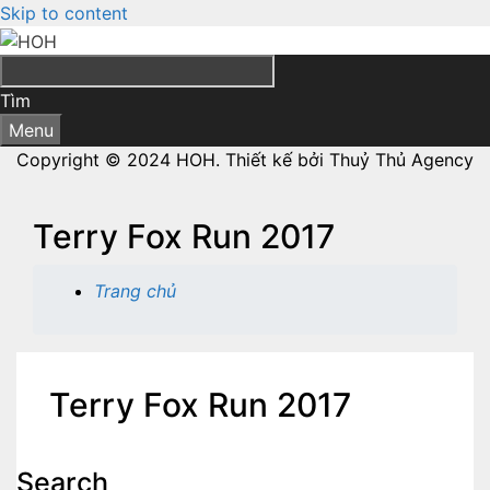
Skip to content
Tìm
Menu
Copyright © 2024 HOH. Thiết kế bởi Thuỷ Thủ Agency
Terry Fox Run 2017
Trang chủ
Terry Fox Run 2017
Search