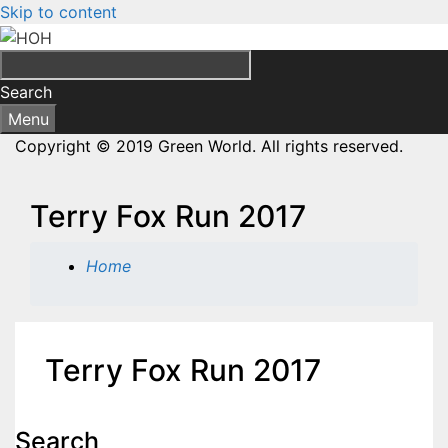
Skip to content
Search
Menu
Copyright © 2019 Green World. All rights reserved.
Terry Fox Run 2017
Home
Terry Fox Run 2017
Search