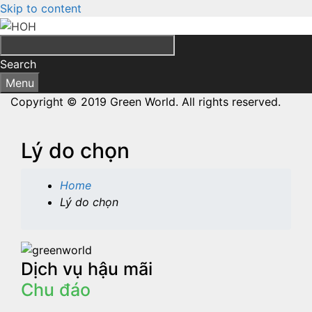
Skip to content
Search
Menu
Copyright © 2019 Green World. All rights reserved.
Lý do chọn
Home
Lý do chọn
Dịch vụ hậu mãi
Chu đáo