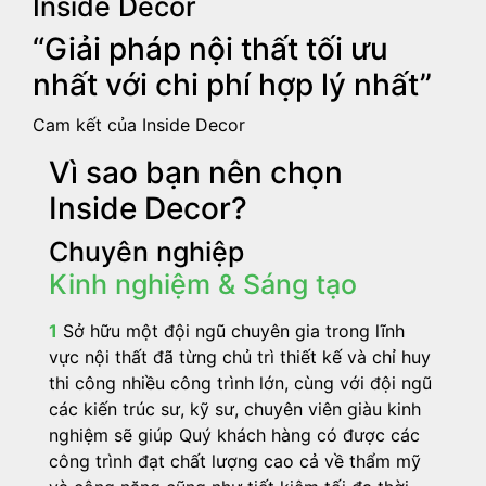
Inside Decor
“Giải pháp nội thất tối ưu
nhất với chi phí hợp lý nhất”
Cam kết của Inside Decor
Vì sao bạn nên chọn
Inside Decor?
Chuyên nghiệp
Kinh nghiệm & Sáng tạo
1
Sở hữu một đội ngũ chuyên gia trong lĩnh
vực nội thất đã từng chủ trì thiết kế và chỉ huy
thi công nhiều công trình lớn, cùng với đội ngũ
các kiến trúc sư, kỹ sư, chuyên viên giàu kinh
nghiệm sẽ giúp Quý khách hàng có được các
công trình đạt chất lượng cao cả về thẩm mỹ