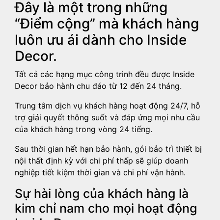
Đây là một trong những
“Điểm cộng” mà khách hàng
luôn ưu ái dành cho Inside
Decor.
Tất cả các hạng mục công trình đều được Inside
Decor bảo hành chu đáo từ 12 đến 24 tháng.
Trung tâm dịch vụ khách hàng hoạt động 24/7, hỗ
trợ giải quyết thông suốt và đáp ứng mọi nhu cầu
của khách hàng trong vòng 24 tiếng.
Sau thời gian hết hạn bảo hành, gói bảo trì thiết bị
nội thất định kỳ với chi phí thấp sẽ giúp doanh
nghiệp tiết kiệm thời gian và chi phí vận hành.
Sự hài lòng của khách hàng là
kim chỉ nam cho mọi hoạt động