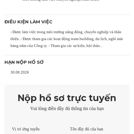
ĐIỀU KIỆN LÀM VIỆC
- Được làm việc trong môi trường năng động, chuyên nghiệp và thân
thiện. - Được tham gia các hoạt động team building, du lịch, nghỉ mát
hàng năm của Công ty. - Tham gia các sự kiện, hội thảo...
HẠN NỘP HỒ SƠ
30.08.2026
Nộp hồ sơ trực tuyến
Vui lòng điền đầy đủ thông tin của bạn
Vị trí ứng tuyển
Tên đầy đủ của bạn