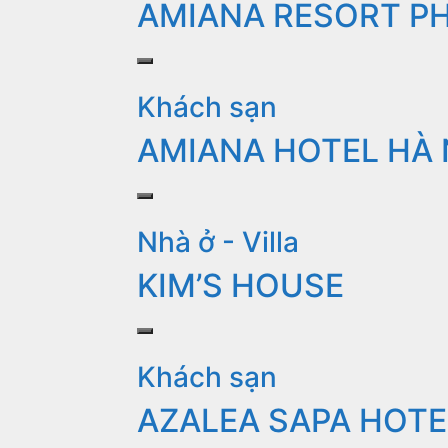
AMIANA RESORT P
Khách sạn
AMIANA HOTEL HÀ 
Nhà ở - Villa
KIM’S HOUSE
Khách sạn
AZALEA SAPA HOTE