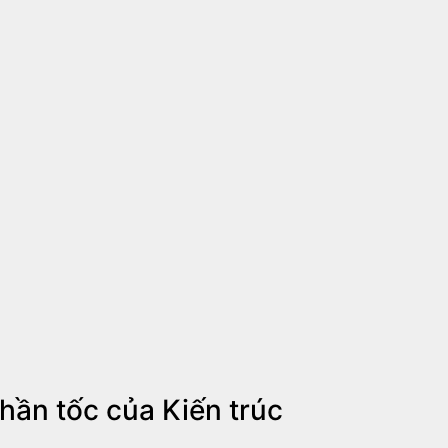
hần tốc của Kiến trúc