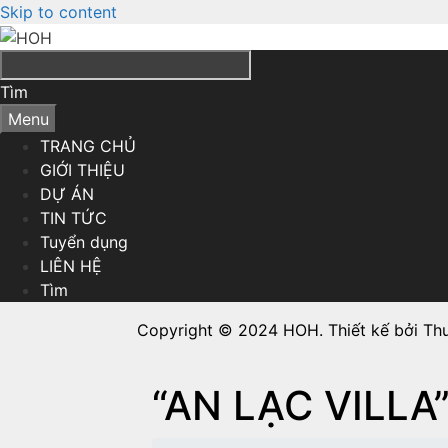
Skip to content
Tìm
Menu
TRANG CHỦ
GIỚI THIỆU
DỰ ÁN
TIN TỨC
Tuyển dụng
LIÊN HỆ
Tìm
Copyright © 2024 HOH. Thiết kế bởi Th
“AN LẠC VILLA