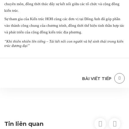
chuyên môn, đồng thời thúc đẩy sự kết nối giữa các tổ chức và cộng đồng
kiến trúc.
Sự tham gia của Kiến trúc HOH cùng các đơn vị tại Đông Anh đã góp phần
vào thành công chung của chương trình, đồng thời thể hiện tinh thần hợp tác
và phát triển của cộng đồng kiến trúc địa phương.
“Khi thiên nhiên lên tiếng – Tái kết nối con người và hệ sinh thái trong kiến
trúc đương đại”
BÀI VIẾT TIẾP
Tin liên quan