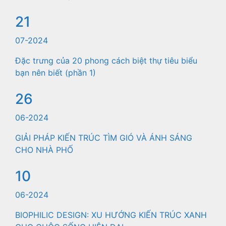
21
07-2024
Đặc trưng của 20 phong cách biệt thự tiêu biểu
bạn nên biết (phần 1)
26
06-2024
GIẢI PHÁP KIẾN TRÚC TÌM GIÓ VÀ ÁNH SÁNG
CHO NHÀ PHỐ
10
06-2024
BIOPHILIC DESIGN: XU HƯỚNG KIẾN TRÚC XANH