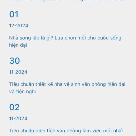
01
12-2024
Nhà song lập là gì? Lựa chọn mới cho cuộc sống
hiện đại
30
11-2024
Tiêu chuẩn thiết kế nhà vệ sinh văn phòng hiện đại
và tiện nghi
02
11-2024
Tiêu chuẩn diện tích văn phòng làm việc mới nhất