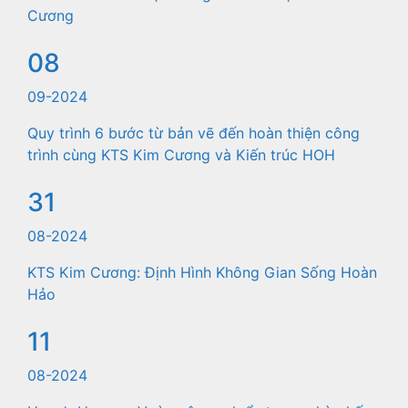
Cương
08
09-2024
Quy trình 6 bước từ bản vẽ đến hoàn thiện công
trình cùng KTS Kim Cương và Kiến trúc HOH
31
08-2024
KTS Kim Cương: Định Hình Không Gian Sống Hoàn
Hảo
11
08-2024