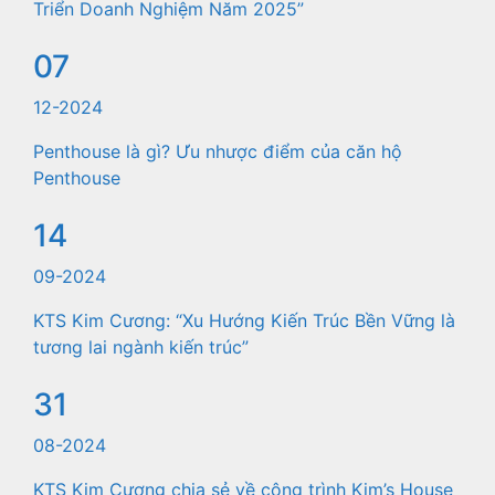
Triển Doanh Nghiệm Năm 2025”
07
12-2024
Penthouse là gì? Ưu nhược điểm của căn hộ
Penthouse
14
09-2024
KTS Kim Cương: “Xu Hướng Kiến Trúc Bền Vững là
tương lai ngành kiến trúc”
31
08-2024
KTS Kim Cương chia sẻ về công trình Kim’s House