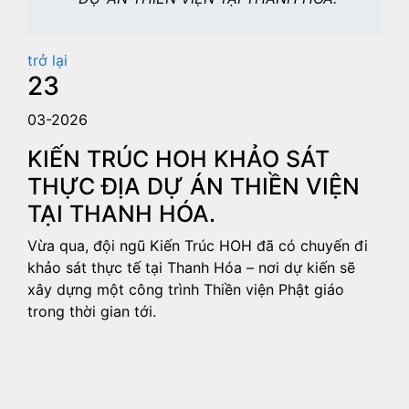
trở lại
23
03-2026
KIẾN TRÚC HOH KHẢO SÁT
THỰC ĐỊA DỰ ÁN THIỀN VIỆN
TẠI THANH HÓA.
Vừa qua, đội ngũ Kiến Trúc HOH đã có chuyến đi
khảo sát thực tế tại Thanh Hóa – nơi dự kiến sẽ
xây dựng một công trình Thiền viện Phật giáo
trong thời gian tới.