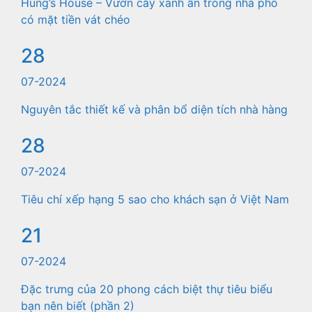
Hung’s House – Vườn cây xanh ẩn trong nhà phố
có mặt tiền vát chéo
28
07-2024
Nguyên tắc thiết kế và phân bổ diện tích nhà hàng
28
07-2024
Tiêu chí xếp hạng 5 sao cho khách sạn ở Việt Nam
21
07-2024
Đặc trưng của 20 phong cách biệt thự tiêu biểu
bạn nên biết (phần 2)