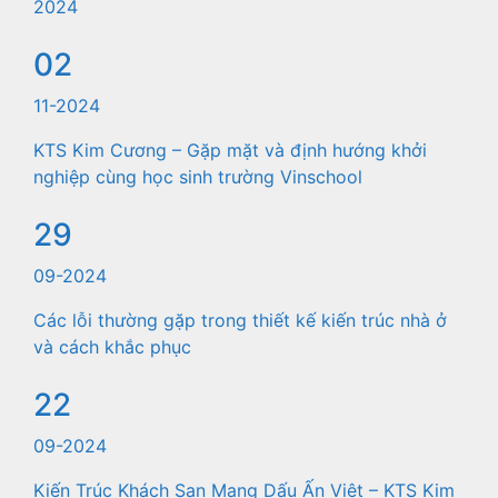
2024
02
11-2024
KTS Kim Cương – Gặp mặt và định hướng khởi
nghiệp cùng học sinh trường Vinschool
29
09-2024
Các lỗi thường gặp trong thiết kế kiến trúc nhà ở
và cách khắc phục
22
09-2024
Kiến Trúc Khách Sạn Mang Dấu Ấn Việt – KTS Kim